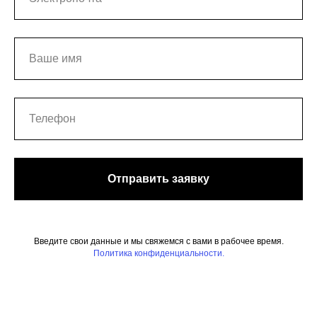
Отправить заявку
Введите свои данные и мы свяжемся с вами в рабочее время.
Политика конфиденциальности.