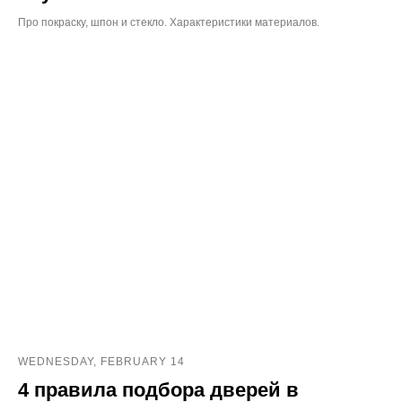
Про покраску, шпон и стекло. Характеристики материалов.
WEDNESDAY, FEBRUARY 14
4 правила подбора дверей в