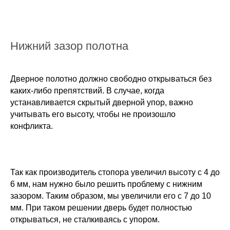
Нижний зазор полотна
Дверное полотно должно свободно открываться без
каких-либо препятствий. В случае, когда
устанавливается скрытый дверной упор, важно
учитывать его высоту, чтобы не произошло
конфликта.
Так как производитель стопора увеличил высоту с 4 до
6 мм, нам нужно было решить проблему с нижним
зазором. Таким образом, мы увеличили его с 7 до 10
мм. При таком решении дверь будет полностью
открываться, не сталкиваясь с упором.