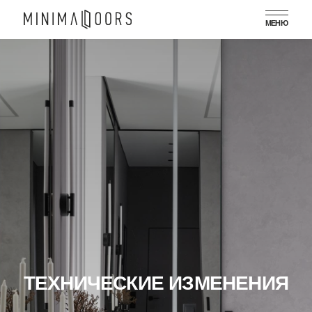
МЕНЮ
ТЕХНИЧЕСКИЕ ИЗМЕНЕНИЯ