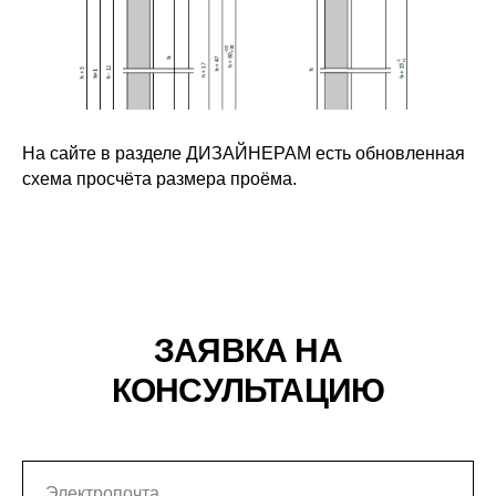
На сайте в разделе ДИЗАЙНЕРАМ есть обновленная
схема просчёта размера проёма.
ЗАЯВКА НА
КОНСУЛЬТАЦИЮ