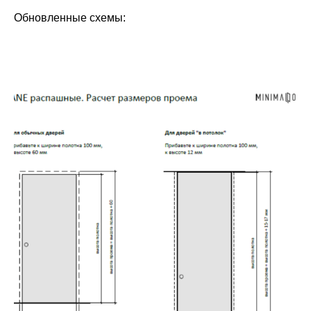
Обновленные схемы: