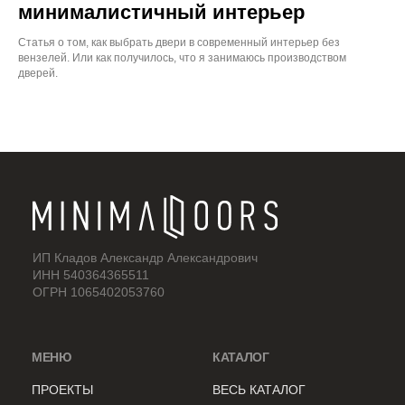
минималистичный интерьер
Статья о том, как выбрать двери в современный интерьер без
вензелей. Или как получилось, что я занимаюсь производством
дверей.